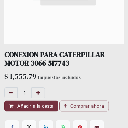
CONEXION PARA CATERPILLAR
MOTOR 3066 5I7743
$
1,555.79
Impuestos incluidos
Añadir a la cesta
Comprar ahora