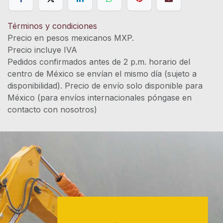
Términos y condiciones
Precio en pesos mexicanos MXP.
Precio incluye IVA
Pedidos confirmados antes de 2 p.m. horario del
centro de México se envían el mismo día (sujeto a
disponibilidad). Precio de envío solo disponible para
México (para envíos internacionales póngase en
contacto con nosotros)