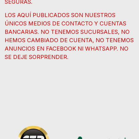
SEGURAS.
LOS AQUÍ PUBLICADOS SON NUESTROS
ÚNICOS MEDIOS DE CONTACTO Y CUENTAS
BANCARIAS. NO TENEMOS SUCURSALES, NO
HEMOS CAMBIADO DE CUENTA, NO TENEMOS
ANUNCIOS EN FACEBOOK NI WHATSAPP. NO
SE DEJE SORPRENDER.