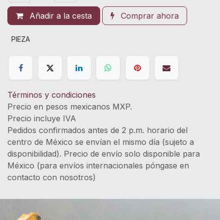
Añadir a la cesta
Comprar ahora
PIEZA
Términos y condiciones
Precio en pesos mexicanos MXP.
Precio incluye IVA
Pedidos confirmados antes de 2 p.m. horario del
centro de México se envían el mismo día (sujeto a
disponibilidad). Precio de envío solo disponible para
México (para envíos internacionales póngase en
contacto con nosotros)