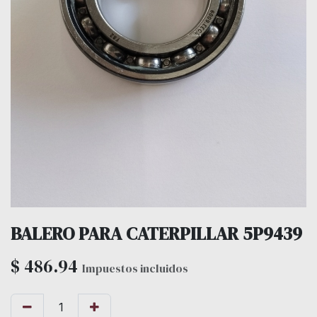
BALERO PARA CATERPILLAR 5P9439
$
486.94
Impuestos incluidos