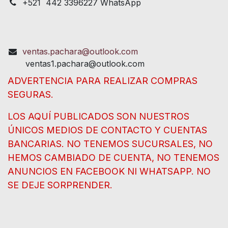
+521 442 3396227 WhatsApp
ventas.pachara@outlook.com
ventas1.pachara@outlook.com
ADVERTENCIA PARA REALIZAR COMPRAS
SEGURAS.
LOS AQUÍ PUBLICADOS SON NUESTROS
ÚNICOS MEDIOS DE CONTACTO Y CUENTAS
BANCARIAS. NO TENEMOS SUCURSALES, NO
HEMOS CAMBIADO DE CUENTA, NO TENEMOS
ANUNCIOS EN FACEBOOK NI WHATSAPP. NO
SE DEJE SORPRENDER.