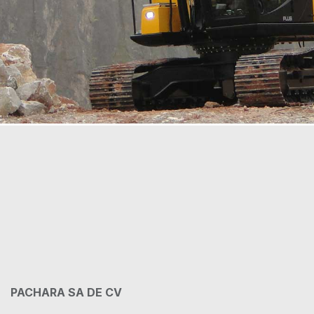
PACHARA SA DE CV