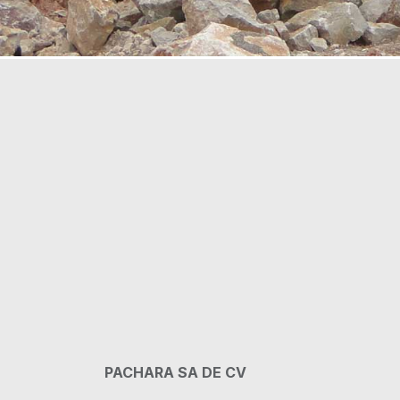
PACHARA SA DE CV