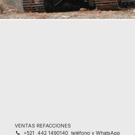
VENTAS REFACCIONES
+
521 442 1490140 teléfono y WhatsApp