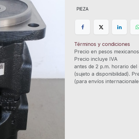
PIEZA
Términos y condiciones
Precio en pesos mexicano
Precio incluye 
antes de 2 p.m. horario del
(sujeto a disponibilidad). P
(para envíos internacional