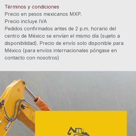
Términos y condiciones
Precio en pesos mexicanos MXP.
Precio incluye IVA
Pedidos confirmados antes de 2 p.m. horario del
centro de México se envían el mismo día (sujeto a
disponibilidad). Precio de envío solo disponible para
México (para envíos internacionales póngase en
contacto con nosotros)