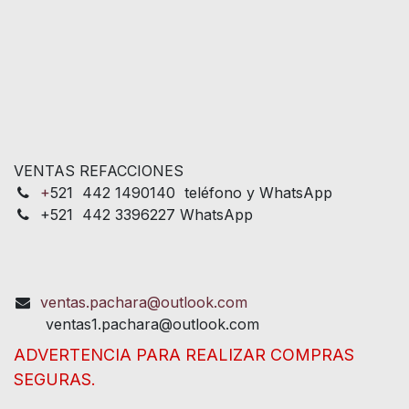
VENTAS REFACCIONES
+
521 442 1490140 teléfono y WhatsApp
+521 442 3396227 WhatsApp
ventas.pachara@outlook.com
ventas1.pachara@outlook.com
ADVERTENCIA PARA REALIZAR COMPRAS
SEGURAS.