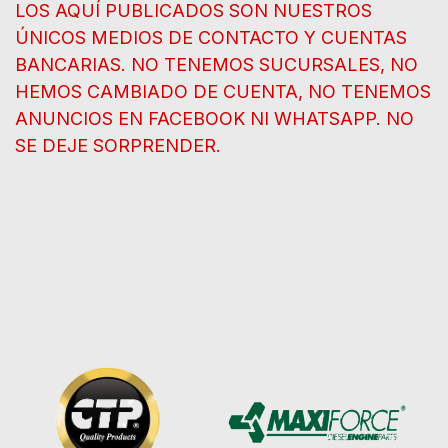
LOS AQUÍ PUBLICADOS SON NUESTROS
ÚNICOS MEDIOS DE CONTACTO Y CUENTAS
BANCARIAS. NO TENEMOS SUCURSALES, NO
HEMOS CAMBIADO DE CUENTA, NO TENEMOS
ANUNCIOS EN FACEBOOK NI WHATSAPP. NO
SE DEJE SORPRENDER.