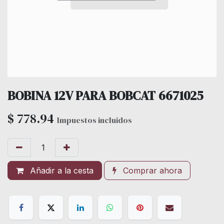
BOBINA 12V PARA BOBCAT 6671025
$
778.94
Impuestos incluidos
Añadir a la cesta
Comprar ahora