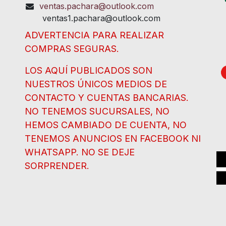
ventas.pachara@outlook.com
ventas1.pachara@outlook.com
ADVERTENCIA PARA REALIZAR
COMPRAS SEGURAS.
LOS AQUÍ PUBLICADOS SON
NUESTROS ÚNICOS MEDIOS DE
CONTACTO Y CUENTAS BANCARIAS.
NO TENEMOS SUCURSALES, NO
HEMOS CAMBIADO DE CUENTA, NO
TENEMOS ANUNCIOS EN FACEBOOK NI
WHATSAPP. NO SE DEJE
SORPRENDER.