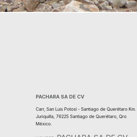
PACHARA SA DE CV
Carr, San Luis Potosí - Santiago de Querétaro Km. 
Juriquilla, 76225 Santiago de Querétaro, Qro
México.