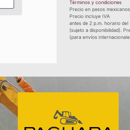
Términos y condiciones
Precio en pesos mexicano
Precio incluye 
antes de 2 p.m. horario del
(sujeto a disponibilidad). P
(para envíos internacional