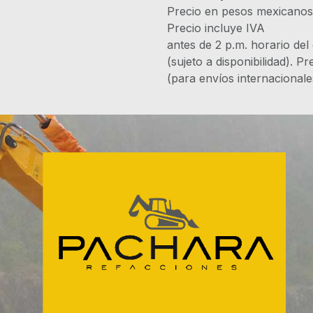
Precio en pesos mexicano
Precio incluye 
antes de 2 p.m. horario del
(sujeto a disponibilidad). P
(para envíos internacional