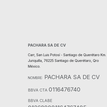
PACHARA SA DE CV
Carr, San Luis Potosí - Santiago de Querétaro Km. 
Juriquilla, 76225 Santiago de Querétaro, Qro
México.
PACHARA SA DE CV
NOMBRE:
0116476740
BBVA CTA
BBVA CLABE