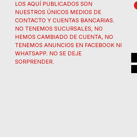
LOS AQUÍ PUBLICADOS SON
NUESTROS ÚNICOS MEDIOS DE
CONTACTO Y CUENTAS BANCARIAS.
NO TENEMOS SUCURSALES, NO
HEMOS CAMBIADO DE CUENTA, NO
TENEMOS ANUNCIOS EN FACEBOOK NI
WHATSAPP. NO SE DEJE
SORPRENDER.