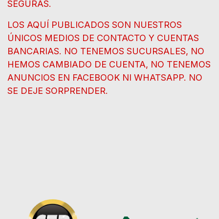
SEGURAS.
LOS AQUÍ PUBLICADOS SON NUESTROS
ÚNICOS MEDIOS DE CONTACTO Y CUENTAS
BANCARIAS. NO TENEMOS SUCURSALES, NO
HEMOS CAMBIADO DE CUENTA, NO TENEMOS
ANUNCIOS EN FACEBOOK NI WHATSAPP. NO
SE DEJE SORPRENDER.