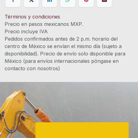
Términos y condiciones
Precio en pesos mexicanos MXP.
Precio incluye IVA
Pedidos confirmados antes de 2 p.m. horario del
centro de México se envían el mismo día (sujeto a
disponibilidad). Precio de envío solo disponible para
México (para envíos internacionales póngase en
contacto con nosotros)