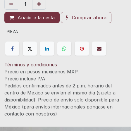
Añadir a la cesta
Comprar ahora
PIEZA
Términos y condiciones
Precio en pesos mexicanos MXP.
Precio incluye IVA
Pedidos confirmados antes de 2 p.m. horario del
centro de México se envían el mismo día (sujeto a
disponibilidad). Precio de envío solo disponible para
México (para envíos internacionales póngase en
contacto con nosotros)