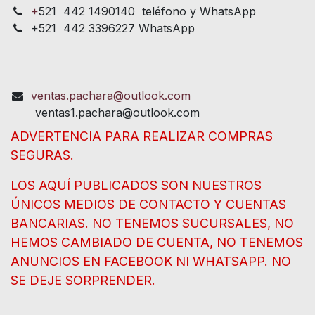
+
521 442 1490140 teléfono y WhatsApp
+521 442 3396227 WhatsApp
ventas.pachara@outlook.com
ventas1.pachara@outlook.com
ADVERTENCIA PARA REALIZAR COMPRAS
SEGURAS.
LOS AQUÍ PUBLICADOS SON NUESTROS
ÚNICOS MEDIOS DE CONTACTO Y CUENTAS
BANCARIAS. NO TENEMOS SUCURSALES, NO
HEMOS CAMBIADO DE CUENTA, NO TENEMOS
ANUNCIOS EN FACEBOOK NI WHATSAPP. NO
SE DEJE SORPRENDER.