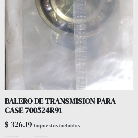
BALERO DE TRANSMISION PARA
CASE 700524R91
$
326.19
Impuestos incluidos