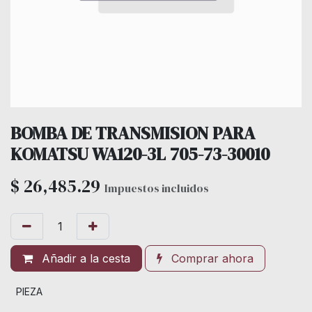
BOMBA DE TRANSMISION PARA
KOMATSU WA120-3L 705-73-30010
$
26,485.29
Impuestos incluidos
Añadir a la cesta
Comprar ahora
PIEZA