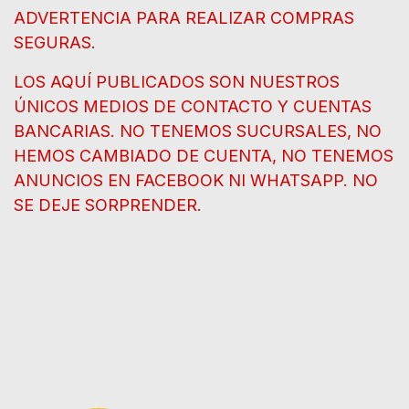
ADVERTENCIA PARA REALIZAR COMPRAS
SEGURAS.
LOS AQUÍ PUBLICADOS SON NUESTROS
ÚNICOS MEDIOS DE CONTACTO Y CUENTAS
BANCARIAS. NO TENEMOS SUCURSALES, NO
HEMOS CAMBIADO DE CUENTA, NO TENEMOS
ANUNCIOS EN FACEBOOK NI WHATSAPP. NO
SE DEJE SORPRENDER.