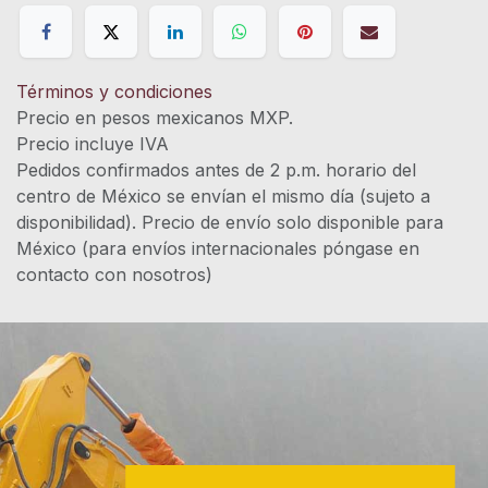
Términos y condiciones
Precio en pesos mexicanos MXP.
Precio incluye IVA
Pedidos confirmados antes de 2 p.m. horario del
centro de México se envían el mismo día (sujeto a
disponibilidad). Precio de envío solo disponible para
México (para envíos internacionales póngase en
contacto con nosotros)