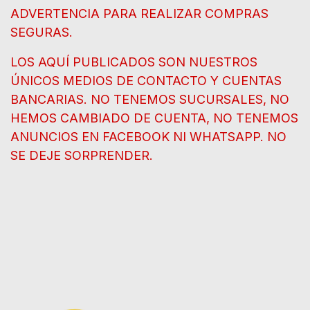
ADVERTENCIA PARA REALIZAR COMPRAS
SEGURAS.
LOS AQUÍ PUBLICADOS SON NUESTROS
ÚNICOS MEDIOS DE CONTACTO Y CUENTAS
BANCARIAS. NO TENEMOS SUCURSALES, NO
HEMOS CAMBIADO DE CUENTA, NO TENEMOS
ANUNCIOS EN FACEBOOK NI WHATSAPP. NO
SE DEJE SORPRENDER.