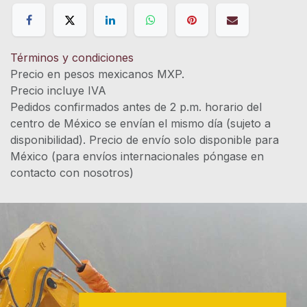
Términos y condiciones
Precio en pesos mexicanos MXP.
Precio incluye IVA
Pedidos confirmados antes de 2 p.m. horario del
centro de México se envían el mismo día (sujeto a
disponibilidad). Precio de envío solo disponible para
México (para envíos internacionales póngase en
contacto con nosotros)