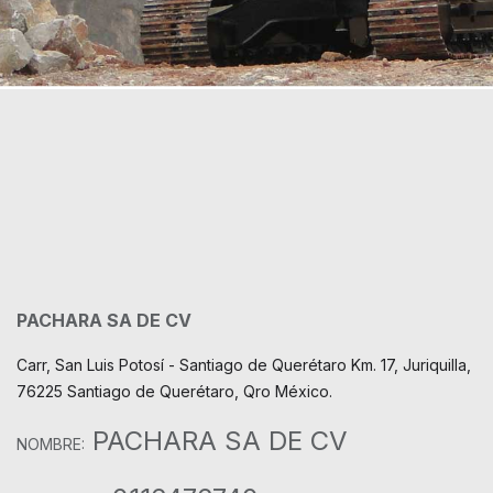
PACHARA SA DE CV
Carr, San Luis Potosí - Santiago de Querétaro Km. 17, Juriquilla,
76225 Santiago de Querétaro, Qro México.
PACHARA SA DE CV
NOMBRE: