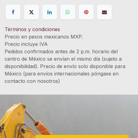
Términos y condiciones
Precio en pesos mexicanos MXP.
Precio incluye IVA
Pedidos confirmados antes de 2 p.m. horario del
centro de México se envían el mismo día (sujeto a
disponibilidad). Precio de envío solo disponible para
México (para envíos internacionales póngase en
contacto con nosotros)