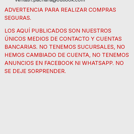
ADVERTENCIA PARA REALIZAR COMPRAS
SEGURAS.
LOS AQUÍ PUBLICADOS SON NUESTROS
ÚNICOS MEDIOS DE CONTACTO Y CUENTAS
BANCARIAS. NO TENEMOS SUCURSALES, NO
HEMOS CAMBIADO DE CUENTA, NO TENEMOS
ANUNCIOS EN FACEBOOK NI WHATSAPP. NO
SE DEJE SORPRENDER.