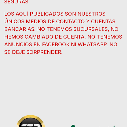
SEGURAS.
LOS AQUÍ PUBLICADOS SON NUESTROS
ÚNICOS MEDIOS DE CONTACTO Y CUENTAS
BANCARIAS. NO TENEMOS SUCURSALES, NO
HEMOS CAMBIADO DE CUENTA, NO TENEMOS
ANUNCIOS EN FACEBOOK NI WHATSAPP. NO
SE DEJE SORPRENDER.