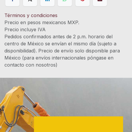
Términos y condiciones
Precio en pesos mexicanos MXP.
Precio incluye IVA
Pedidos confirmados antes de 2 p.m. horario del
centro de México se envían el mismo día (sujeto a
disponibilidad). Precio de envío solo disponible para
México (para envíos internacionales póngase en
contacto con nosotros)