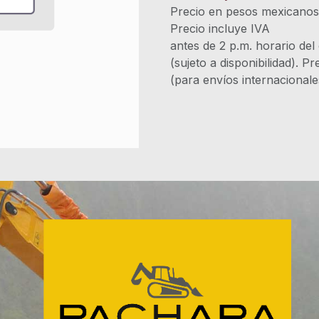
Precio en pesos mexicano
Precio incluye 
antes de 2 p.m. horario del
(sujeto a disponibilidad). P
(para envíos internacional