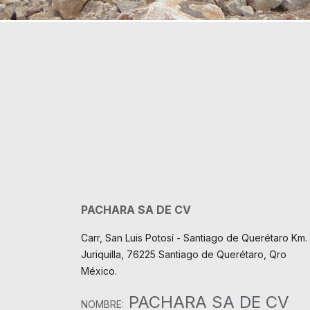
PACHARA SA DE CV
Carr, San Luis Potosí - Santiago de Querétaro Km. 
Juriquilla, 76225 Santiago de Querétaro, Qro
México.
PACHARA SA DE CV
NOMBRE: