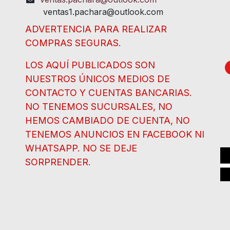
ventas1.pachara@outlook.com
ADVERTENCIA PARA REALIZAR
COMPRAS SEGURAS.
LOS AQUÍ PUBLICADOS SON
NUESTROS ÚNICOS MEDIOS DE
CONTACTO Y CUENTAS BANCARIAS.
NO TENEMOS SUCURSALES, NO
HEMOS CAMBIADO DE CUENTA, NO
TENEMOS ANUNCIOS EN FACEBOOK NI
WHATSAPP. NO SE DEJE
SORPRENDER.