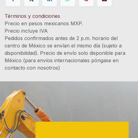
Términos y condiciones
Precio en pesos mexicanos MXP.
Precio incluye IVA
Pedidos confirmados antes de 2 p.m. horario del
centro de México se envían el mismo día (sujeto a
disponibilidad). Precio de envío solo disponible para
México (para envíos internacionales póngase en
contacto con nosotros)