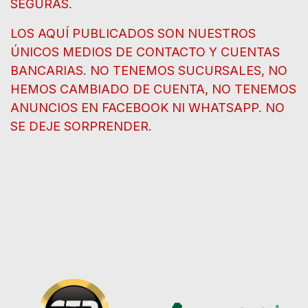
SEGURAS.
LOS AQUÍ PUBLICADOS SON NUESTROS
ÚNICOS MEDIOS DE CONTACTO Y CUENTAS
BANCARIAS. NO TENEMOS SUCURSALES, NO
HEMOS CAMBIADO DE CUENTA, NO TENEMOS
ANUNCIOS EN FACEBOOK NI WHATSAPP. NO
SE DEJE SORPRENDER.