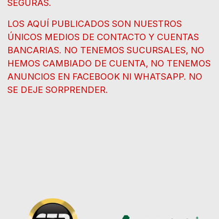
SEGURAS.
LOS AQUÍ PUBLICADOS SON NUESTROS
ÚNICOS MEDIOS DE CONTACTO Y CUENTAS
BANCARIAS. NO TENEMOS SUCURSALES, NO
HEMOS CAMBIADO DE CUENTA, NO TENEMOS
ANUNCIOS EN FACEBOOK NI WHATSAPP. NO
SE DEJE SORPRENDER.