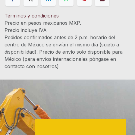
Términos y condiciones
Precio en pesos mexicanos MXP.
Precio incluye IVA
Pedidos confirmados antes de 2 p.m. horario del
centro de México se envían el mismo día (sujeto a
disponibilidad). Precio de envío solo disponible para
México (para envíos internacionales póngase en
contacto con nosotros)