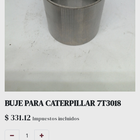
BUJE PARA CATERPILLAR 7T3018
$
331.12
Impuestos incluidos