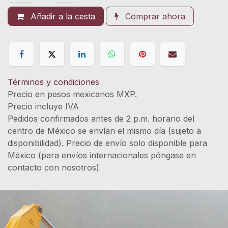
Añadir a la cesta
Comprar ahora
Términos y condiciones
Precio en pesos mexicanos MXP.
Precio incluye IVA
Pedidos confirmados antes de 2 p.m. horario del
centro de México se envían el mismo día (sujeto a
disponibilidad). Precio de envío solo disponible para
México (para envíos internacionales póngase en
contacto con nosotros)