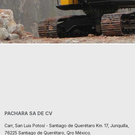
PACHARA SA DE CV
Carr, San Luis Potosí - Santiago de Querétaro Km. 17, Juriquilla,
76225 Santiago de Querétaro, Qro México.