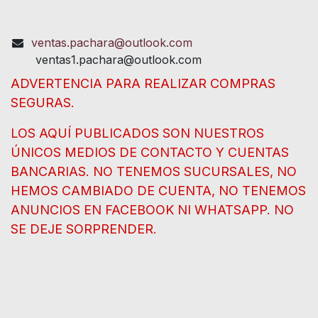
ventas.pachara@outlook.com
ventas1.pachara@outlook.com
ADVERTENCIA PARA REALIZAR COMPRAS
SEGURAS.
LOS AQUÍ PUBLICADOS SON NUESTROS
ÚNICOS MEDIOS DE CONTACTO Y CUENTAS
BANCARIAS. NO TENEMOS SUCURSALES, NO
HEMOS CAMBIADO DE CUENTA, NO TENEMOS
ANUNCIOS EN FACEBOOK NI WHATSAPP. NO
SE DEJE SORPRENDER.