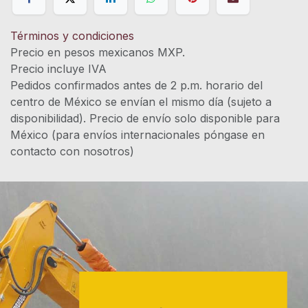
Términos y condiciones
Precio en pesos mexicanos MXP.
Precio incluye IVA
Pedidos confirmados antes de 2 p.m. horario del
centro de México se envían el mismo día (sujeto a
disponibilidad). Precio de envío solo disponible para
México (para envíos internacionales póngase en
contacto con nosotros)