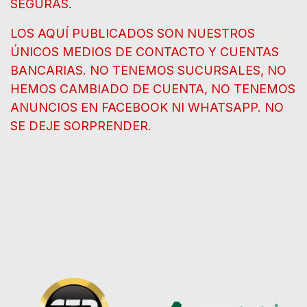
SEGURAS.
LOS AQUÍ PUBLICADOS SON NUESTROS
ÚNICOS MEDIOS DE CONTACTO Y CUENTAS
BANCARIAS. NO TENEMOS SUCURSALES, NO
HEMOS CAMBIADO DE CUENTA, NO TENEMOS
ANUNCIOS EN FACEBOOK NI WHATSAPP. NO
SE DEJE SORPRENDER.