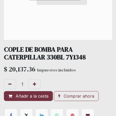
COPLE DE BOMBA PARA
CATERPILLAR 330BL 7Y1348
$
20,137.36
Impuestos incluidos
Añadir a la cesta
Comprar ahora