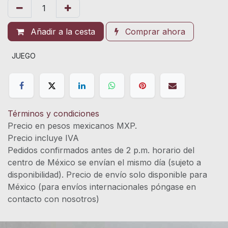
Añadir a la cesta
Comprar ahora
JUEGO
Términos y condiciones
Precio en pesos mexicanos MXP.
Precio incluye IVA
Pedidos confirmados antes de 2 p.m. horario del
centro de México se envían el mismo día (sujeto a
disponibilidad). Precio de envío solo disponible para
México (para envíos internacionales póngase en
contacto con nosotros)