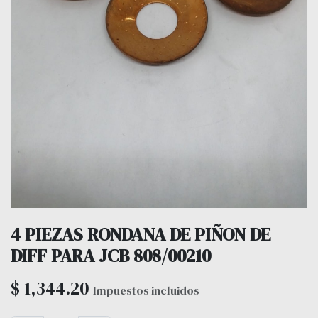
4 PIEZAS RONDANA DE PIÑON DE
DIFF PARA JCB 808/00210
$
1,344.20
Impuestos incluidos