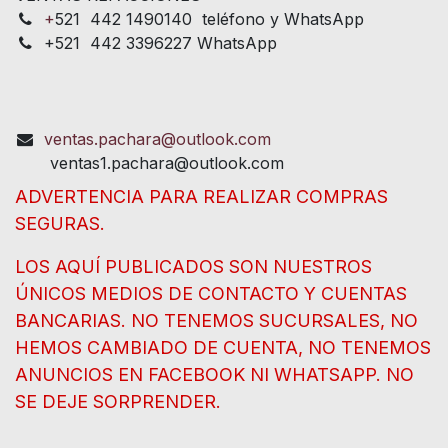
+
521 442 1490140 teléfono y WhatsApp
+521 442 3396227 WhatsApp
ventas.pachara@outlook.com
ventas1.pachara@outlook.com
ADVERTENCIA PARA REALIZAR COMPRAS
SEGURAS.
LOS AQUÍ PUBLICADOS SON NUESTROS
ÚNICOS MEDIOS DE CONTACTO Y CUENTAS
BANCARIAS. NO TENEMOS SUCURSALES, NO
HEMOS CAMBIADO DE CUENTA, NO TENEMOS
ANUNCIOS EN FACEBOOK NI WHATSAPP. NO
SE DEJE SORPRENDER.