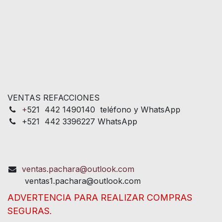
VENTAS REFACCIONES
+
521 442 1490140 teléfono y WhatsApp
+521 442 3396227 WhatsApp
ventas.pachara@outlook.com
ventas1.pachara@outlook.com
ADVERTENCIA PARA REALIZAR COMPRAS
SEGURAS.