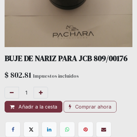
BUJE DE NARIZ PARA JCB 809/00176
$
802.81
Impuestos incluidos
Añadir a la cesta
Comprar ahora