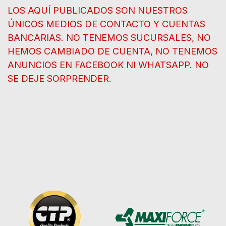
LOS AQUÍ PUBLICADOS SON NUESTROS
ÚNICOS MEDIOS DE CONTACTO Y CUENTAS
BANCARIAS. NO TENEMOS SUCURSALES, NO
HEMOS CAMBIADO DE CUENTA, NO TENEMOS
ANUNCIOS EN FACEBOOK NI WHATSAPP. NO
SE DEJE SORPRENDER.