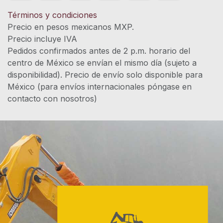
Términos y condiciones
Precio en pesos mexicanos MXP.
Precio incluye IVA
Pedidos confirmados antes de 2 p.m. horario del
centro de México se envían el mismo día (sujeto a
disponibilidad). Precio de envío solo disponible para
México (para envíos internacionales póngase en
contacto con nosotros)