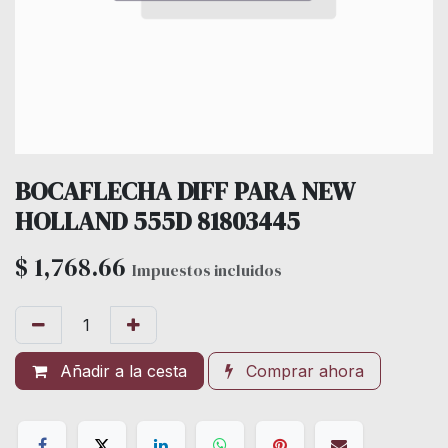
BOCAFLECHA DIFF PARA NEW
HOLLAND 555D 81803445
$
1,768.66
Impuestos incluidos
Añadir a la cesta
Comprar ahora