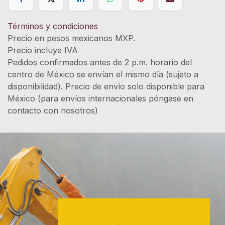
Términos y condiciones
Precio en pesos mexicanos MXP.
Precio incluye IVA
Pedidos confirmados antes de 2 p.m. horario del
centro de México se envían el mismo día (sujeto a
disponibilidad). Precio de envío solo disponible para
México (para envíos internacionales póngase en
contacto con nosotros)