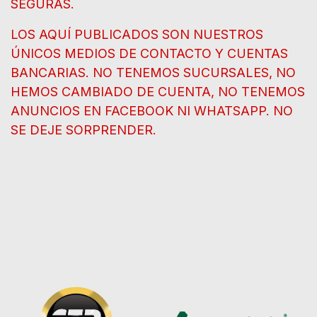
SEGURAS.
LOS AQUÍ PUBLICADOS SON NUESTROS
ÚNICOS MEDIOS DE CONTACTO Y CUENTAS
BANCARIAS. NO TENEMOS SUCURSALES, NO
HEMOS CAMBIADO DE CUENTA, NO TENEMOS
ANUNCIOS EN FACEBOOK NI WHATSAPP. NO
SE DEJE SORPRENDER.