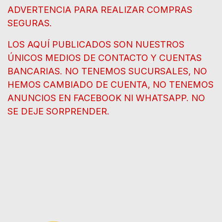
ADVERTENCIA PARA REALIZAR COMPRAS
SEGURAS.
LOS AQUÍ PUBLICADOS SON NUESTROS
ÚNICOS MEDIOS DE CONTACTO Y CUENTAS
BANCARIAS. NO TENEMOS SUCURSALES, NO
HEMOS CAMBIADO DE CUENTA, NO TENEMOS
ANUNCIOS EN FACEBOOK NI WHATSAPP. NO
SE DEJE SORPRENDER.