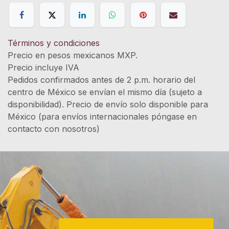
Términos y condiciones
Precio en pesos mexicanos MXP.
Precio incluye IVA
Pedidos confirmados antes de 2 p.m. horario del
centro de México se envían el mismo día (sujeto a
disponibilidad). Precio de envío solo disponible para
México (para envíos internacionales póngase en
contacto con nosotros)