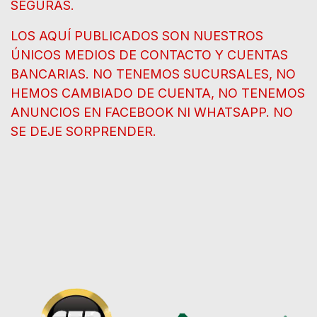
SEGURAS.
LOS AQUÍ PUBLICADOS SON NUESTROS
ÚNICOS MEDIOS DE CONTACTO Y CUENTAS
BANCARIAS. NO TENEMOS SUCURSALES, NO
HEMOS CAMBIADO DE CUENTA, NO TENEMOS
ANUNCIOS EN FACEBOOK NI WHATSAPP. NO
SE DEJE SORPRENDER.