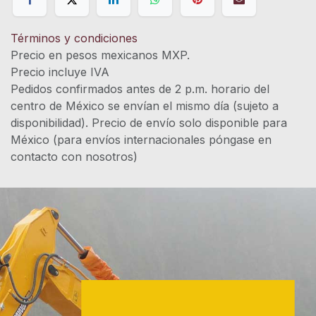
Términos y condiciones
Precio en pesos mexicanos MXP.
Precio incluye IVA
Pedidos confirmados antes de 2 p.m. horario del
centro de México se envían el mismo día (sujeto a
disponibilidad). Precio de envío solo disponible para
México (para envíos internacionales póngase en
contacto con nosotros)