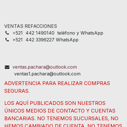
VENTAS REFACCIONES
+
521 442 1490140 teléfono y WhatsApp
+521 442 3396227 WhatsApp
ventas.pachara@outlook.com
ventas1.pachara@outlook.com
ADVERTENCIA PARA REALIZAR COMPRAS
SEGURAS.
LOS AQUÍ PUBLICADOS SON NUESTROS
ÚNICOS MEDIOS DE CONTACTO Y CUENTAS
BANCARIAS. NO TENEMOS SUCURSALES, NO
HEMOS CAMBIADO DE CUENTA, NO TENEMOS