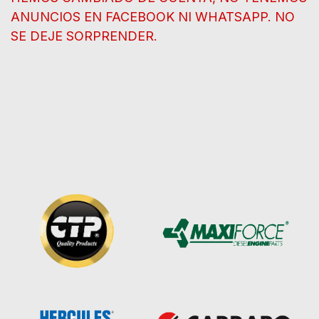
ANUNCIOS EN FACEBOOK NI WHATSAPP. NO
SE DEJE SORPRENDER.