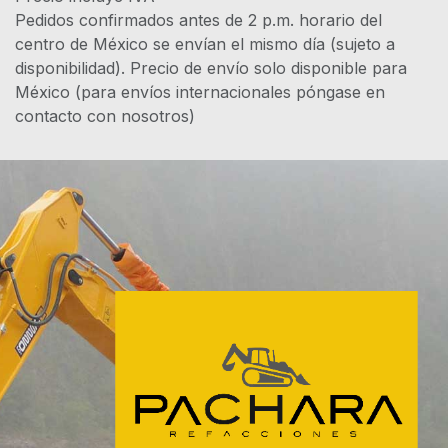
Pedidos confirmados antes de 2 p.m. horario del
centro de México se envían el mismo día (sujeto a
disponibilidad). Precio de envío solo disponible para
México (para envíos internacionales póngase en
contacto con nosotros)