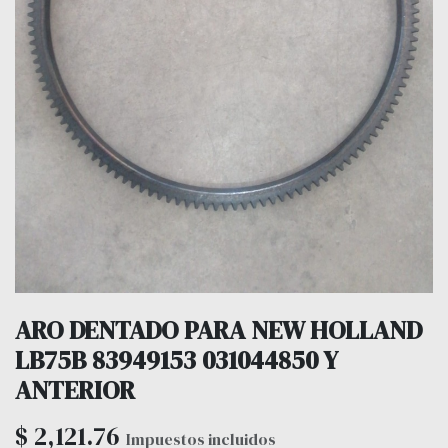
ARO DENTADO PARA NEW HOLLAND
LB75B 83949153 031044850 Y
ANTERIOR
$
2,121.76
Impuestos incluidos