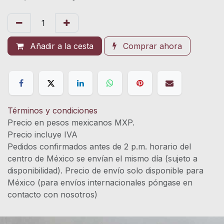
Añadir a la cesta
Comprar ahora
Términos y condiciones
Precio en pesos mexicanos MXP.
Precio incluye IVA
Pedidos confirmados antes de 2 p.m. horario del
centro de México se envían el mismo día (sujeto a
disponibilidad). Precio de envío solo disponible para
México (para envíos internacionales póngase en
contacto con nosotros)