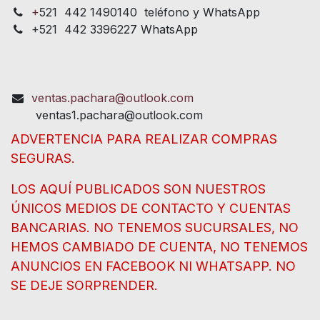
+
521 442 1490140 teléfono y WhatsApp
+521 442 3396227 WhatsApp
ventas.pachara@outlook.com
ventas1.pachara@outlook.com
ADVERTENCIA PARA REALIZAR COMPRAS
SEGURAS.
LOS AQUÍ PUBLICADOS SON NUESTROS
ÚNICOS MEDIOS DE CONTACTO Y CUENTAS
BANCARIAS. NO TENEMOS SUCURSALES, NO
HEMOS CAMBIADO DE CUENTA, NO TENEMOS
ANUNCIOS EN FACEBOOK NI WHATSAPP. NO
SE DEJE SORPRENDER.