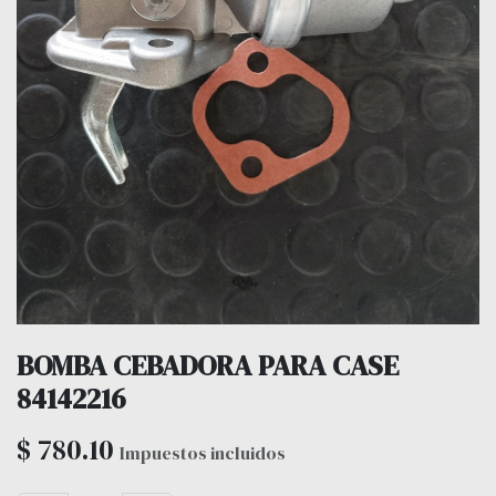
BOMBA CEBADORA PARA CASE
84142216
$
780.10
Impuestos incluidos