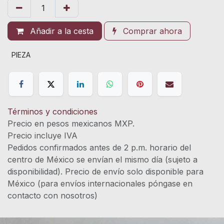
Añadir a la cesta
Comprar ahora
PIEZA
Términos y condiciones
Precio en pesos mexicanos MXP.
Precio incluye IVA
Pedidos confirmados antes de 2 p.m. horario del
centro de México se envían el mismo día (sujeto a
disponibilidad). Precio de envío solo disponible para
México (para envíos internacionales póngase en
contacto con nosotros)