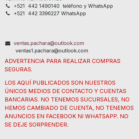
+
521 442 1490140 teléfono y WhatsApp
+521 442 3396227 WhatsApp
ventas.pachara@outlook.com
ventas1.pachara@outlook.com
ADVERTENCIA PARA REALIZAR COMPRAS
SEGURAS.
LOS AQUÍ PUBLICADOS SON NUESTROS
ÚNICOS MEDIOS DE CONTACTO Y CUENTAS
BANCARIAS. NO TENEMOS SUCURSALES, NO
HEMOS CAMBIADO DE CUENTA, NO TENEMOS
ANUNCIOS EN FACEBOOK NI WHATSAPP. NO
SE DEJE SORPRENDER.