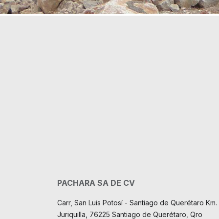
PACHARA SA DE CV
Carr, San Luis Potosí - Santiago de Querétaro Km. 
Juriquilla, 76225 Santiago de Querétaro, Qro