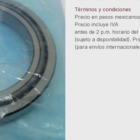
Términos y condiciones
Precio en pesos mexicano
Precio incluye 
antes de 2 p.m. horario del
(sujeto a disponibilidad). P
(para envíos internacional