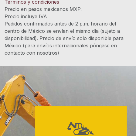
Términos y condiciones
Precio en pesos mexicanos MXP.
Precio incluye IVA
Pedidos confirmados antes de 2 p.m. horario del
centro de México se envían el mismo día (sujeto a
disponibilidad). Precio de envío solo disponible para
México (para envíos internacionales póngase en
contacto con nosotros)