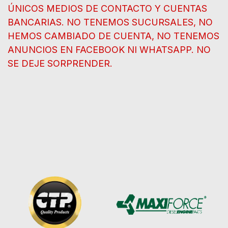
ÚNICOS MEDIOS DE CONTACTO Y CUENTAS
BANCARIAS. NO TENEMOS SUCURSALES, NO
HEMOS CAMBIADO DE CUENTA, NO TENEMOS
ANUNCIOS EN FACEBOOK NI WHATSAPP. NO
SE DEJE SORPRENDER.