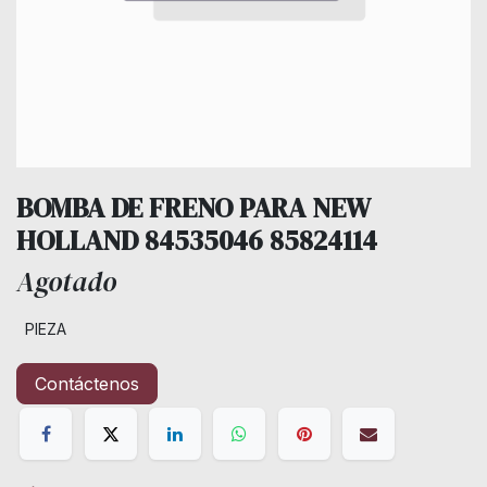
BOMBA DE FRENO PARA NEW
HOLLAND 84535046 85824114
Agotado
PIEZA
Contáctenos