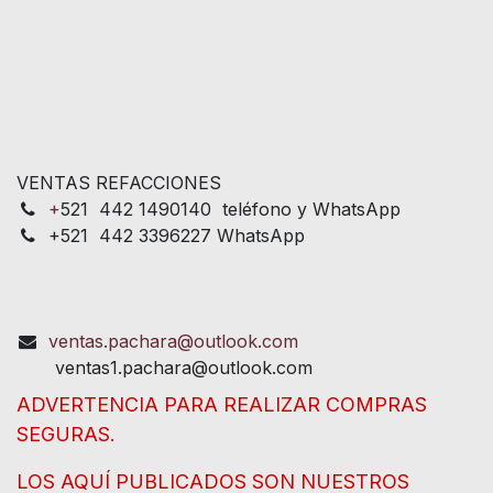
VENTAS REFACCIONES
+
521 442 1490140 teléfono y WhatsApp
+521 442 3396227 WhatsApp
ventas.pachara@outlook.com
ventas1.pachara@outlook.com
ADVERTENCIA PARA REALIZAR COMPRAS
SEGURAS.
LOS AQUÍ PUBLICADOS SON NUESTROS