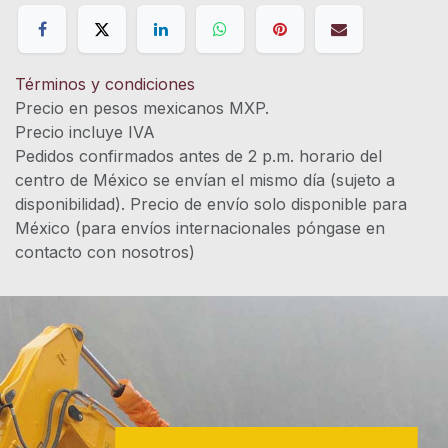
Términos y condiciones
Precio en pesos mexicanos MXP.
Precio incluye IVA
Pedidos confirmados antes de 2 p.m. horario del
centro de México se envían el mismo día (sujeto a
disponibilidad). Precio de envío solo disponible para
México (para envíos internacionales póngase en
contacto con nosotros)