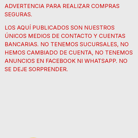
ADVERTENCIA PARA REALIZAR COMPRAS
SEGURAS.
LOS AQUÍ PUBLICADOS SON NUESTROS
ÚNICOS MEDIOS DE CONTACTO Y CUENTAS
BANCARIAS. NO TENEMOS SUCURSALES, NO
HEMOS CAMBIADO DE CUENTA, NO TENEMOS
ANUNCIOS EN FACEBOOK NI WHATSAPP. NO
SE DEJE SORPRENDER.