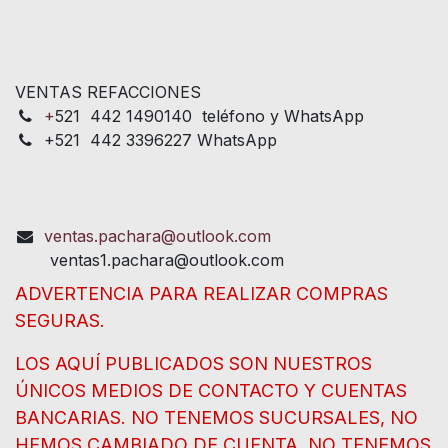
VENTAS REFACCIONES
+
521 442 1490140 teléfono y WhatsApp
+521 442 3396227 WhatsApp
ventas.pachara@outlook.com
ventas1.pachara@outlook.com
ADVERTENCIA PARA REALIZAR COMPRAS
SEGURAS.
LOS AQUÍ PUBLICADOS SON NUESTROS
ÚNICOS MEDIOS DE CONTACTO Y CUENTAS
BANCARIAS. NO TENEMOS SUCURSALES, NO
HEMOS CAMBIADO DE CUENTA, NO TENEMOS