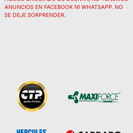
ANUNCIOS EN FACEBOOK NI WHATSAPP. NO
SE DEJE SORPRENDER.