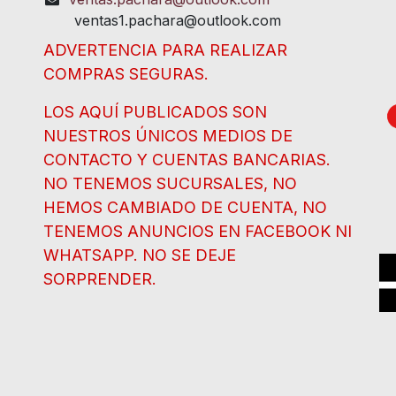
ventas1.pachara@outlook.com
ADVERTENCIA PARA REALIZAR
COMPRAS SEGURAS.
LOS AQUÍ PUBLICADOS SON
NUESTROS ÚNICOS MEDIOS DE
CONTACTO Y CUENTAS BANCARIAS.
NO TENEMOS SUCURSALES, NO
HEMOS CAMBIADO DE CUENTA, NO
TENEMOS ANUNCIOS EN FACEBOOK NI
WHATSAPP. NO SE DEJE
SORPRENDER.