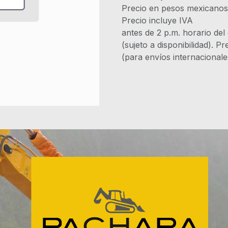
Precio en pesos mexicano
Precio incluye 
antes de 2 p.m. horario del
(sujeto a disponibilidad). P
(para envíos internacional