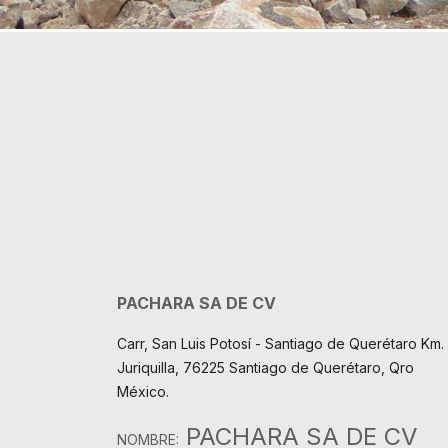
PACHARA SA DE CV
Carr, San Luis Potosí - Santiago de Querétaro Km. 
Juriquilla, 76225 Santiago de Querétaro, Qro
México.
PACHARA SA DE CV
NOMBRE: