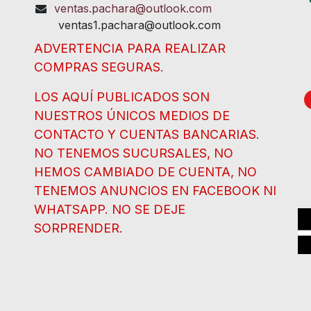
ventas.pachara@outlook.com
ventas1.pachara@outlook.com
ADVERTENCIA PARA REALIZAR
COMPRAS SEGURAS.
LOS AQUÍ PUBLICADOS SON
NUESTROS ÚNICOS MEDIOS DE
CONTACTO Y CUENTAS BANCARIAS.
NO TENEMOS SUCURSALES, NO
HEMOS CAMBIADO DE CUENTA, NO
TENEMOS ANUNCIOS EN FACEBOOK NI
WHATSAPP. NO SE DEJE
SORPRENDER.