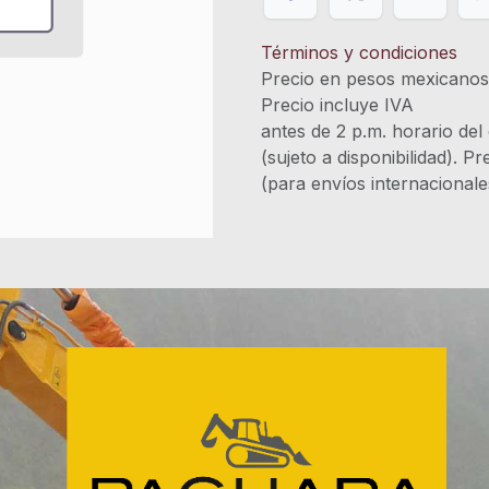
Términos y condiciones
Precio en pesos mexicano
Precio incluye 
antes de 2 p.m. horario del
(sujeto a disponibilidad). P
(para envíos internacional