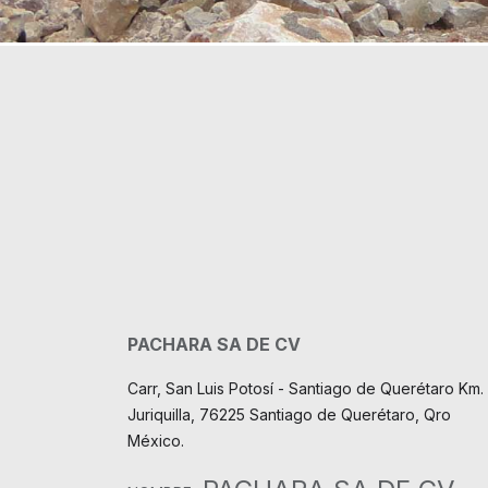
PACHARA SA DE CV
Carr, San Luis Potosí - Santiago de Querétaro Km. 
Juriquilla, 76225 Santiago de Querétaro, Qro
México.