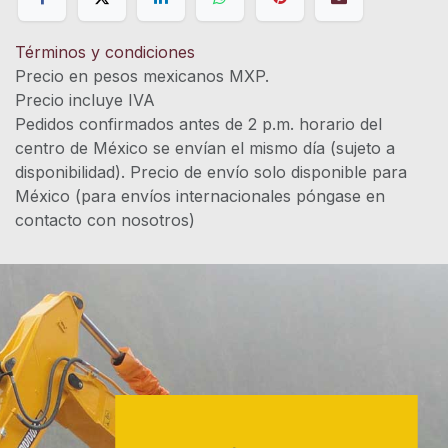
Términos y condiciones
Precio en pesos mexicanos MXP.
Precio incluye IVA
Pedidos confirmados antes de 2 p.m. horario del
centro de México se envían el mismo día (sujeto a
disponibilidad). Precio de envío solo disponible para
México (para envíos internacionales póngase en
contacto con nosotros)