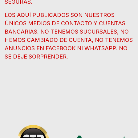
SEGURAS.
LOS AQUÍ PUBLICADOS SON NUESTROS
ÚNICOS MEDIOS DE CONTACTO Y CUENTAS
BANCARIAS. NO TENEMOS SUCURSALES, NO
HEMOS CAMBIADO DE CUENTA, NO TENEMOS
ANUNCIOS EN FACEBOOK NI WHATSAPP. NO
SE DEJE SORPRENDER.