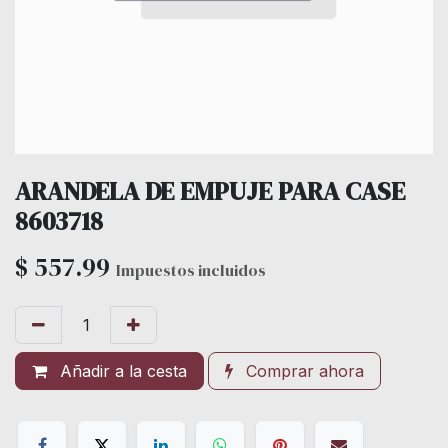
ARANDELA DE EMPUJE PARA CASE
8603718
$
557.99
Impuestos incluidos
Añadir a la cesta
Comprar ahora