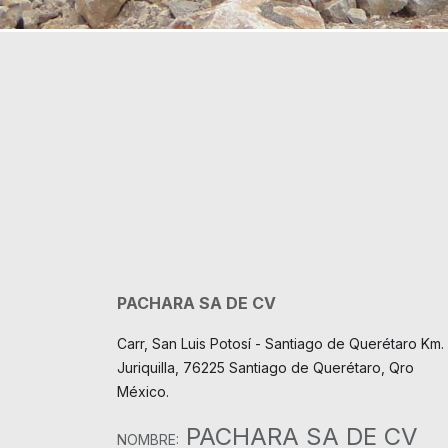
PACHARA SA DE CV
Carr, San Luis Potosí - Santiago de Querétaro Km. 
Juriquilla, 76225 Santiago de Querétaro, Qro
México.
PACHARA SA DE CV
NOMBRE: