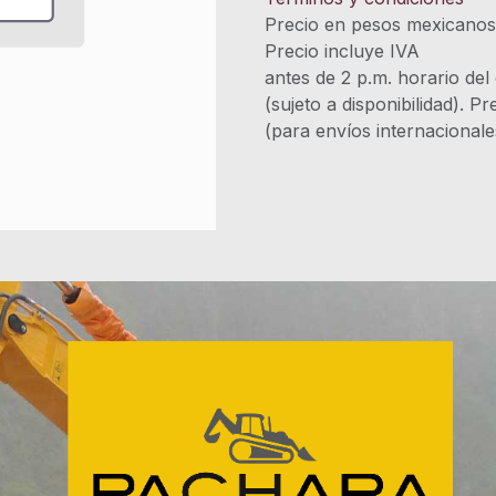
Precio en pesos mexicano
Precio incluye 
antes de 2 p.m. horario del
(sujeto a disponibilidad). P
(para envíos internacional