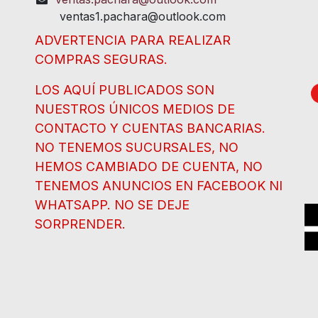
ventas1.pachara@outlook.com
ADVERTENCIA PARA REALIZAR
COMPRAS SEGURAS.
LOS AQUÍ PUBLICADOS SON
NUESTROS ÚNICOS MEDIOS DE
CONTACTO Y CUENTAS BANCARIAS.
NO TENEMOS SUCURSALES, NO
HEMOS CAMBIADO DE CUENTA, NO
TENEMOS ANUNCIOS EN FACEBOOK NI
WHATSAPP. NO SE DEJE
SORPRENDER.