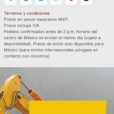
Términos y condiciones
Precio en pesos mexicanos MXP.
Precio incluye IVA
Pedidos confirmados antes de 2 p.m. horario del
centro de México se envían el mismo día (sujeto a
disponibilidad). Precio de envío solo disponible para
México (para envíos internacionales póngase en
contacto con nosotros)