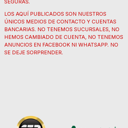
SEGURAS.
LOS AQUÍ PUBLICADOS SON NUESTROS
ÚNICOS MEDIOS DE CONTACTO Y CUENTAS
BANCARIAS. NO TENEMOS SUCURSALES, NO
HEMOS CAMBIADO DE CUENTA, NO TENEMOS
ANUNCIOS EN FACEBOOK NI WHATSAPP. NO
SE DEJE SORPRENDER.