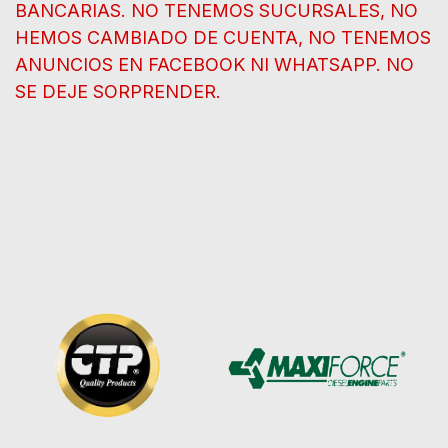
BANCARIAS. NO TENEMOS SUCURSALES, NO
HEMOS CAMBIADO DE CUENTA, NO TENEMOS
ANUNCIOS EN FACEBOOK NI WHATSAPP. NO
SE DEJE SORPRENDER.