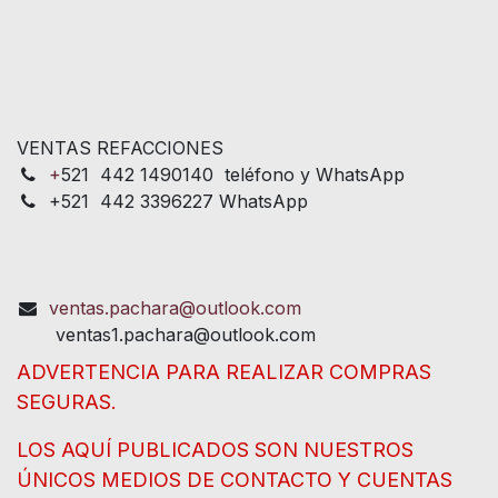
VENTAS REFACCIONES
+
521 442 1490140 teléfono y WhatsApp
+521 442 3396227 WhatsApp
ventas.pachara@outlook.com
ventas1.pachara@outlook.com
ADVERTENCIA PARA REALIZAR COMPRAS
SEGURAS.
LOS AQUÍ PUBLICADOS SON NUESTROS
ÚNICOS MEDIOS DE CONTACTO Y CUENTAS