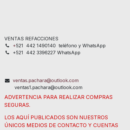
VENTAS REFACCIONES
+
521 442 1490140 teléfono y WhatsApp
+521 442 3396227 WhatsApp
ventas.pachara@outlook.com
ventas1.pachara@outlook.com
ADVERTENCIA PARA REALIZAR COMPRAS
SEGURAS.
LOS AQUÍ PUBLICADOS SON NUESTROS
ÚNICOS MEDIOS DE CONTACTO Y CUENTAS