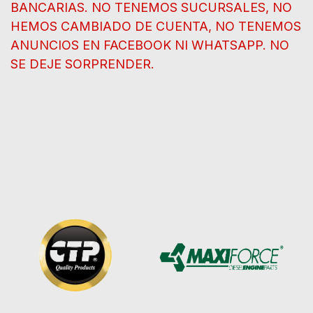
BANCARIAS. NO TENEMOS SUCURSALES, NO
HEMOS CAMBIADO DE CUENTA, NO TENEMOS
ANUNCIOS EN FACEBOOK NI WHATSAPP. NO
SE DEJE SORPRENDER.