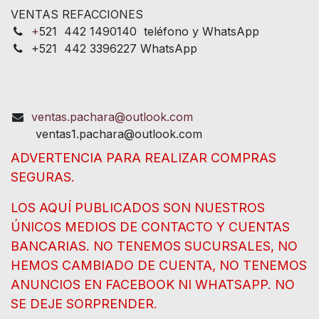
VENTAS REFACCIONES
+
521 442 1490140 teléfono y WhatsApp
+521 442 3396227 WhatsApp
ventas.pachara@outlook.com
ventas1.pachara@outlook.com
ADVERTENCIA PARA REALIZAR COMPRAS
SEGURAS.
LOS AQUÍ PUBLICADOS SON NUESTROS
ÚNICOS MEDIOS DE CONTACTO Y CUENTAS
BANCARIAS. NO TENEMOS SUCURSALES, NO
HEMOS CAMBIADO DE CUENTA, NO TENEMOS
ANUNCIOS EN FACEBOOK NI WHATSAPP. NO
SE DEJE SORPRENDER.