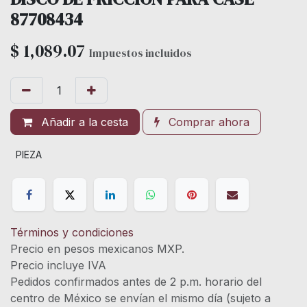
87708434
$
1,089.07
Impuestos incluidos
Añadir a la cesta
Comprar ahora
PIEZA
Términos y condiciones
Precio en pesos mexicanos MXP.
Precio incluye IVA
Pedidos confirmados antes de 2 p.m. horario del
centro de México se envían el mismo día (sujeto a