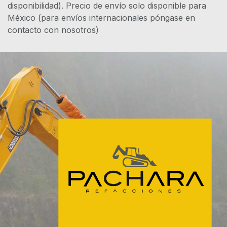
disponibilidad). Precio de envío solo disponible para
México (para envíos internacionales póngase en
contacto con nosotros)