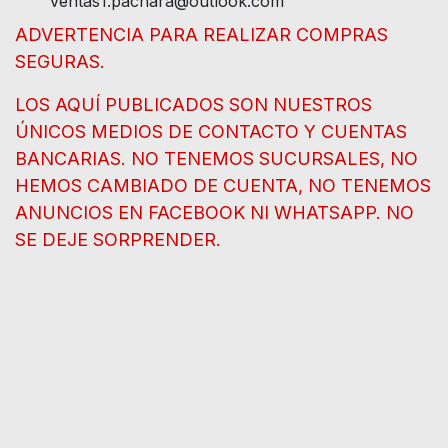
ventas1.pachara@outlook.com
ADVERTENCIA PARA REALIZAR COMPRAS
SEGURAS.
LOS AQUÍ PUBLICADOS SON NUESTROS
ÚNICOS MEDIOS DE CONTACTO Y CUENTAS
BANCARIAS. NO TENEMOS SUCURSALES, NO
HEMOS CAMBIADO DE CUENTA, NO TENEMOS
ANUNCIOS EN FACEBOOK NI WHATSAPP. NO
SE DEJE SORPRENDER.