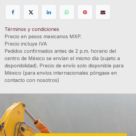
Términos y condiciones
Precio en pesos mexicanos MXP.
Precio incluye IVA
Pedidos confirmados antes de 2 p.m. horario del
centro de México se envían el mismo día (sujeto a
disponibilidad). Precio de envío solo disponible para
México (para envíos internacionales póngase en
contacto con nosotros)