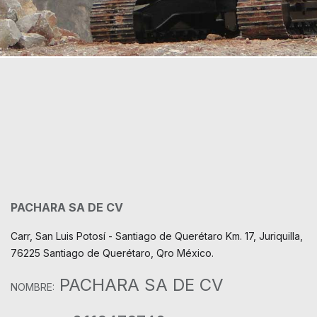
PACHARA SA DE CV
Carr, San Luis Potosí - Santiago de Querétaro Km. 17, Juriquilla,
76225 Santiago de Querétaro, Qro México.
PACHARA SA DE CV
NOMBRE: