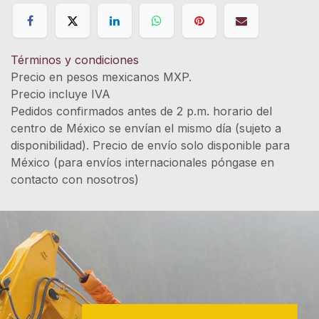
Términos y condiciones
Precio en pesos mexicanos MXP.
Precio incluye IVA
Pedidos confirmados antes de 2 p.m. horario del
centro de México se envían el mismo día (sujeto a
disponibilidad). Precio de envío solo disponible para
México (para envíos internacionales póngase en
contacto con nosotros)