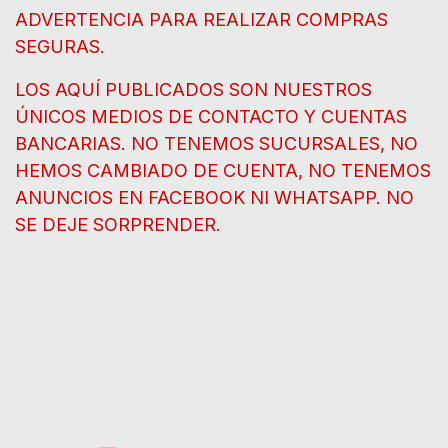
ADVERTENCIA PARA REALIZAR COMPRAS
SEGURAS.
LOS AQUÍ PUBLICADOS SON NUESTROS
ÚNICOS MEDIOS DE CONTACTO Y CUENTAS
BANCARIAS. NO TENEMOS SUCURSALES, NO
HEMOS CAMBIADO DE CUENTA, NO TENEMOS
ANUNCIOS EN FACEBOOK NI WHATSAPP. NO
SE DEJE SORPRENDER.