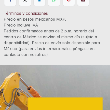
Términos y condiciones
Precio en pesos mexicanos MXP.
Precio incluye IVA
Pedidos confirmados antes de 2 p.m. horario del
centro de México se envían el mismo día (sujeto a
disponibilidad). Precio de envío solo disponible para
México (para envíos internacionales póngase en
contacto con nosotros)