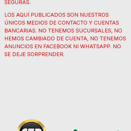
SEGURAS.
LOS AQUÍ PUBLICADOS SON NUESTROS
ÚNICOS MEDIOS DE CONTACTO Y CUENTAS
BANCARIAS. NO TENEMOS SUCURSALES, NO
HEMOS CAMBIADO DE CUENTA, NO TENEMOS
ANUNCIOS EN FACEBOOK NI WHATSAPP. NO
SE DEJE SORPRENDER.