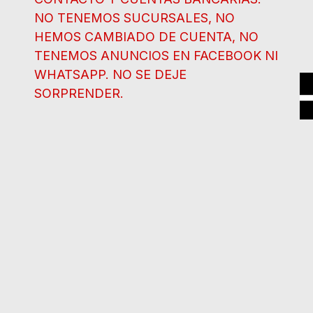
NO TENEMOS SUCURSALES, NO
HEMOS CAMBIADO DE CUENTA, NO
TENEMOS ANUNCIOS EN FACEBOOK NI
WHATSAPP. NO SE DEJE
SORPRENDER.