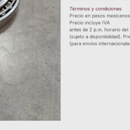
Términos y condiciones
Precio en pesos mexicano
Precio incluye 
antes de 2 p.m. horario del
(sujeto a disponibilidad). P
(para envíos internacional