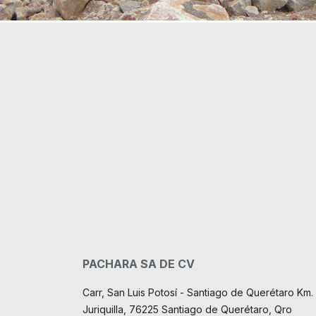
PACHARA SA DE CV
Carr, San Luis Potosí - Santiago de Querétaro Km. 
Juriquilla, 76225 Santiago de Querétaro, Qro