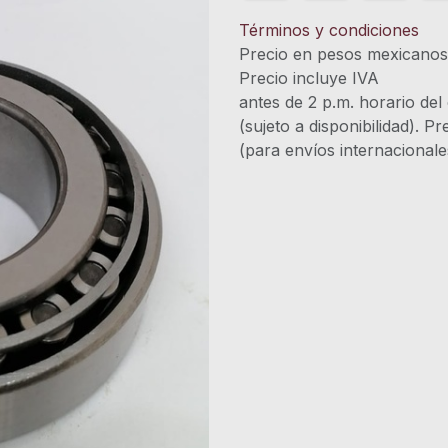
Términos y condiciones
Precio en pesos mexicano
Precio incluye 
antes de 2 p.m. horario del
(sujeto a disponibilidad). P
(para envíos internacional