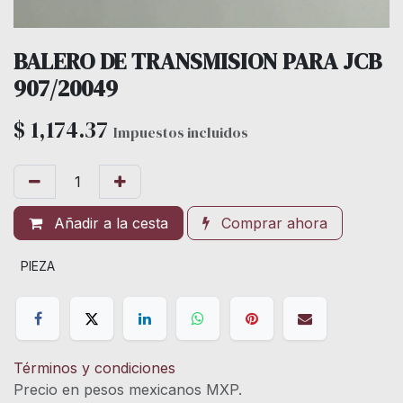
BALERO DE TRANSMISION PARA JCB
907/20049
$
1,174.37
Impuestos incluidos
Añadir a la cesta
Comprar ahora
PIEZA
Términos y condiciones
Precio en pesos mexicanos MXP.