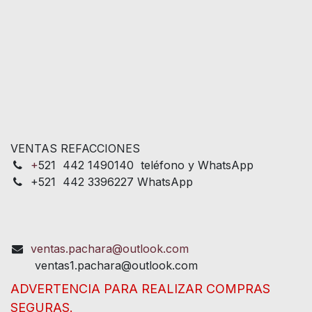
VENTAS REFACCIONES
+
521 442 1490140 teléfono y WhatsApp
+521 442 3396227 WhatsApp
ventas.pachara@outlook.com
ventas1.pachara@outlook.com
ADVERTENCIA PARA REALIZAR COMPRAS
SEGURAS.