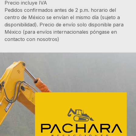
Precio incluye IVA
Pedidos confirmados antes de 2 p.m. horario del
centro de México se envían el mismo día (sujeto a
disponibilidad). Precio de envío solo disponible para
México (para envíos internacionales póngase en
contacto con nosotros)