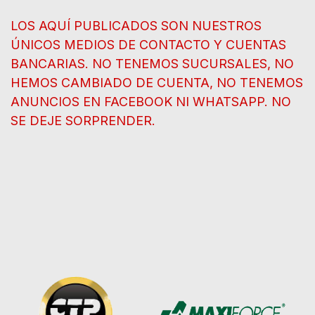
LOS AQUÍ PUBLICADOS SON NUESTROS
ÚNICOS MEDIOS DE CONTACTO Y CUENTAS
BANCARIAS. NO TENEMOS SUCURSALES, NO
HEMOS CAMBIADO DE CUENTA, NO TENEMOS
ANUNCIOS EN FACEBOOK NI WHATSAPP. NO
SE DEJE SORPRENDER.