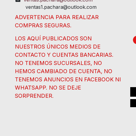
ventas1.pachara@outlook.com
ADVERTENCIA PARA REALIZAR
COMPRAS SEGURAS.
LOS AQUÍ PUBLICADOS SON
NUESTROS ÚNICOS MEDIOS DE
CONTACTO Y CUENTAS BANCARIAS.
NO TENEMOS SUCURSALES, NO
HEMOS CAMBIADO DE CUENTA, NO
TENEMOS ANUNCIOS EN FACEBOOK NI
WHATSAPP. NO SE DEJE
SORPRENDER.