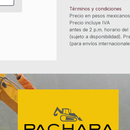
Términos y condiciones
Precio en pesos mexicano
Precio incluye 
antes de 2 p.m. horario del
(sujeto a disponibilidad). P
(para envíos internacional