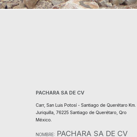
PACHARA SA DE CV
Carr, San Luis Potosí - Santiago de Querétaro Km. 
Juriquilla, 76225 Santiago de Querétaro, Qro
México.
PACHARA SA DE CV
NOMBRE: