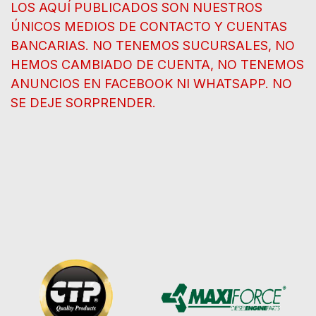
LOS AQUÍ PUBLICADOS SON NUESTROS
ÚNICOS MEDIOS DE CONTACTO Y CUENTAS
BANCARIAS. NO TENEMOS SUCURSALES, NO
HEMOS CAMBIADO DE CUENTA, NO TENEMOS
ANUNCIOS EN FACEBOOK NI WHATSAPP. NO
SE DEJE SORPRENDER.