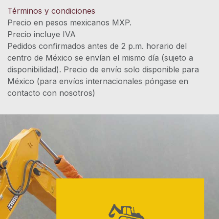
Términos y condiciones
Precio en pesos mexicanos MXP.
Precio incluye IVA
Pedidos confirmados antes de 2 p.m. horario del
centro de México se envían el mismo día (sujeto a
disponibilidad). Precio de envío solo disponible para
México (para envíos internacionales póngase en
contacto con nosotros)