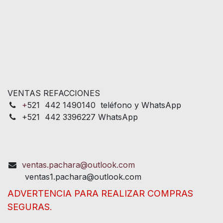
VENTAS REFACCIONES
+
521 442 1490140 teléfono y WhatsApp
+521 442 3396227 WhatsApp
ventas.pachara@outlook.com
ventas1.pachara@outlook.com
ADVERTENCIA PARA REALIZAR COMPRAS
SEGURAS.