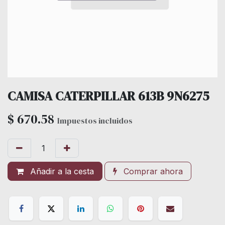
CAMISA CATERPILLAR 613B 9N6275
$
670.58
Impuestos incluidos
Añadir a la cesta
Comprar ahora