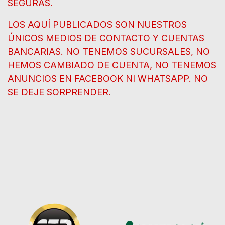
SEGURAS.
LOS AQUÍ PUBLICADOS SON NUESTROS
ÚNICOS MEDIOS DE CONTACTO Y CUENTAS
BANCARIAS. NO TENEMOS SUCURSALES, NO
HEMOS CAMBIADO DE CUENTA, NO TENEMOS
ANUNCIOS EN FACEBOOK NI WHATSAPP. NO
SE DEJE SORPRENDER.