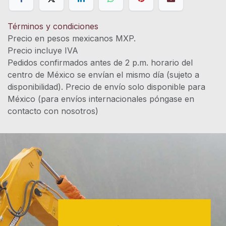
Términos y condiciones
Precio en pesos mexicanos MXP.
Precio incluye IVA
Pedidos confirmados antes de 2 p.m. horario del
centro de México se envían el mismo día (sujeto a
disponibilidad). Precio de envío solo disponible para
México (para envíos internacionales póngase en
contacto con nosotros)