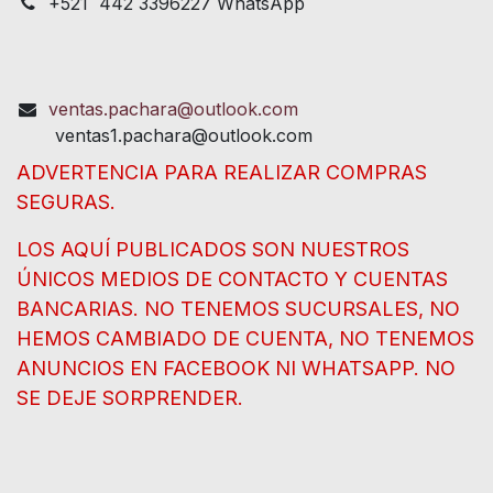
+521 442 3396227 WhatsApp
ventas.pachara@outlook.com
ventas1.pachara@outlook.com
ADVERTENCIA PARA REALIZAR COMPRAS
SEGURAS.
LOS AQUÍ PUBLICADOS SON NUESTROS
ÚNICOS MEDIOS DE CONTACTO Y CUENTAS
BANCARIAS. NO TENEMOS SUCURSALES, NO
HEMOS CAMBIADO DE CUENTA, NO TENEMOS
ANUNCIOS EN FACEBOOK NI WHATSAPP. NO
SE DEJE SORPRENDER.