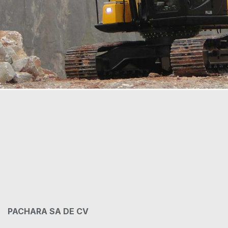
PACHARA SA DE CV