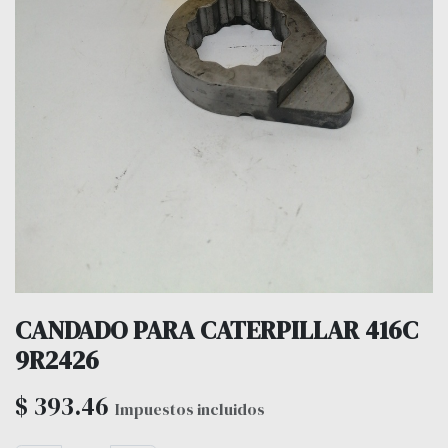
CANDADO PARA CATERPILLAR 416C
9R2426
$
393.46
Impuestos incluidos