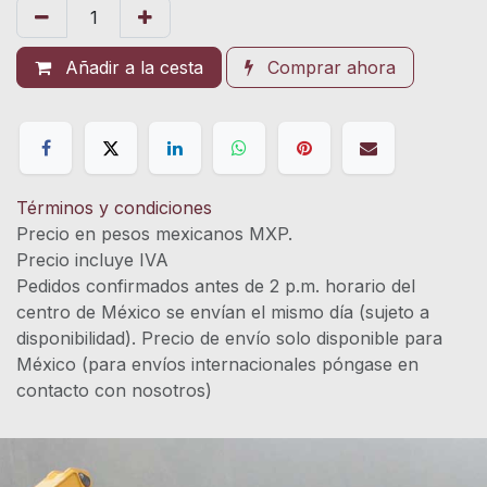
Añadir a la cesta
Comprar ahora
Términos y condiciones
Precio en pesos mexicanos MXP.
Precio incluye IVA
Pedidos confirmados antes de 2 p.m. horario del
centro de México se envían el mismo día (sujeto a
disponibilidad). Precio de envío solo disponible para
México (para envíos internacionales póngase en
contacto con nosotros)