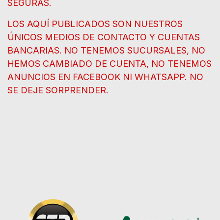
SEGURAS.
LOS AQUÍ PUBLICADOS SON NUESTROS
ÚNICOS MEDIOS DE CONTACTO Y CUENTAS
BANCARIAS. NO TENEMOS SUCURSALES, NO
HEMOS CAMBIADO DE CUENTA, NO TENEMOS
ANUNCIOS EN FACEBOOK NI WHATSAPP. NO
SE DEJE SORPRENDER.