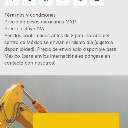
Términos y condiciones
Precio en pesos mexicanos MXP.
Precio incluye IVA
Pedidos confirmados antes de 2 p.m. horario del
centro de México se envían el mismo día (sujeto a
disponibilidad). Precio de envío solo disponible para
México (para envíos internacionales póngase en
contacto con nosotros)