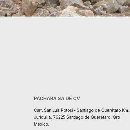
PACHARA SA DE CV
Carr, San Luis Potosí - Santiago de Querétaro Km. 
Juriquilla, 76225 Santiago de Querétaro, Qro
México.