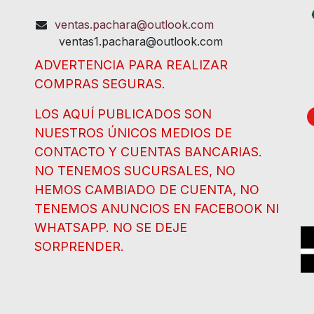
ventas.pachara@outlook.com
ventas1.pachara@outlook.com
ADVERTENCIA PARA REALIZAR
COMPRAS SEGURAS.
LOS AQUÍ PUBLICADOS SON
NUESTROS ÚNICOS MEDIOS DE
CONTACTO Y CUENTAS BANCARIAS.
NO TENEMOS SUCURSALES, NO
HEMOS CAMBIADO DE CUENTA, NO
TENEMOS ANUNCIOS EN FACEBOOK NI
WHATSAPP. NO SE DEJE
SORPRENDER.