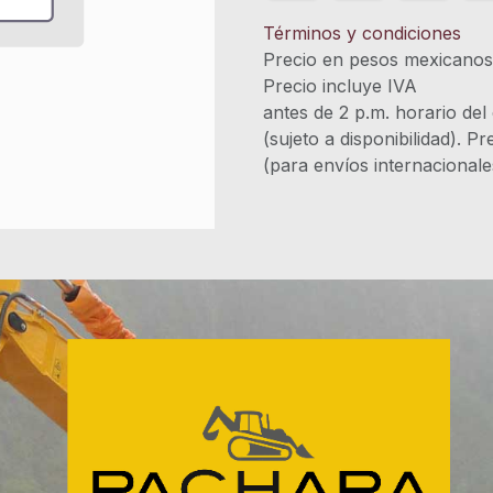
Términos y condiciones
Precio en pesos mexicano
Precio incluye 
antes de 2 p.m. horario del
(sujeto a disponibilidad). P
(para envíos internacional