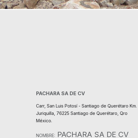
PACHARA SA DE CV
Carr, San Luis Potosí - Santiago de Querétaro Km. 
Juriquilla, 76225 Santiago de Querétaro, Qro
México.
PACHARA SA DE CV
NOMBRE: