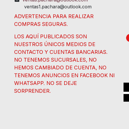
ventas1.pachara@outlook.com
ADVERTENCIA PARA REALIZAR
COMPRAS SEGURAS.
LOS AQUÍ PUBLICADOS SON
NUESTROS ÚNICOS MEDIOS DE
CONTACTO Y CUENTAS BANCARIAS.
NO TENEMOS SUCURSALES, NO
HEMOS CAMBIADO DE CUENTA, NO
TENEMOS ANUNCIOS EN FACEBOOK NI
WHATSAPP. NO SE DEJE
SORPRENDER.